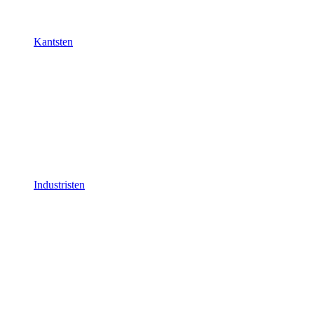
Kantsten
Industristen