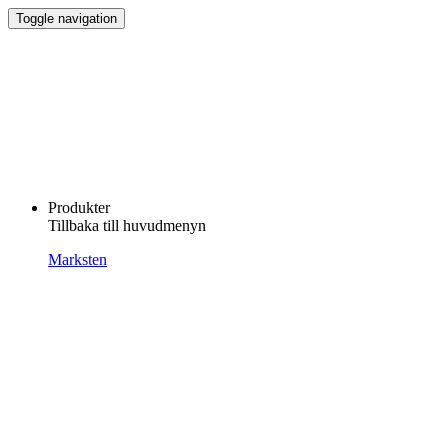
Toggle navigation
Produkter
Tillbaka till huvudmenyn
Marksten