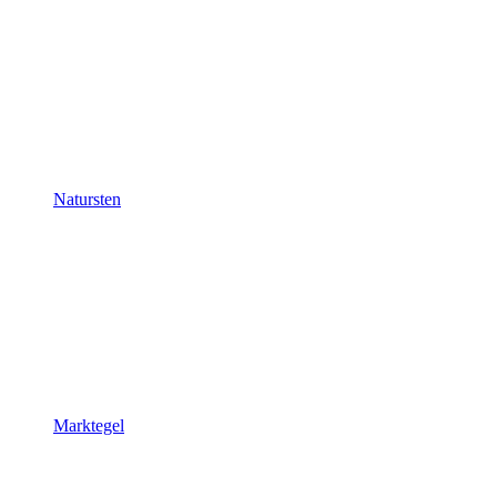
Natursten
Marktegel