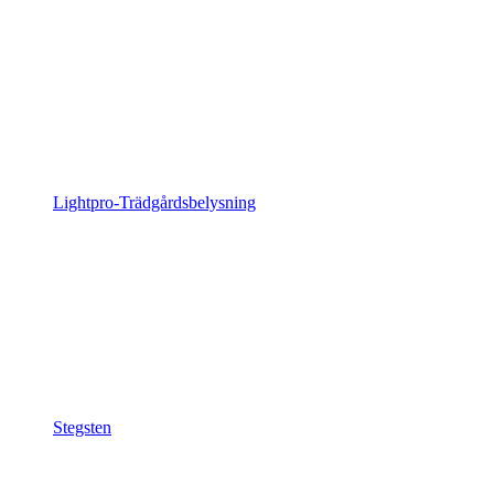
Lightpro-Trädgårdsbelysning
Stegsten