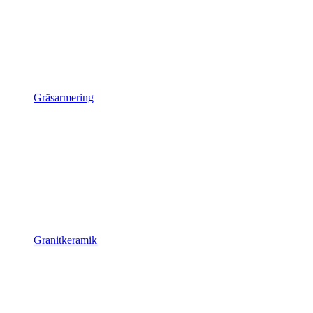
Gräsarmering
Granitkeramik