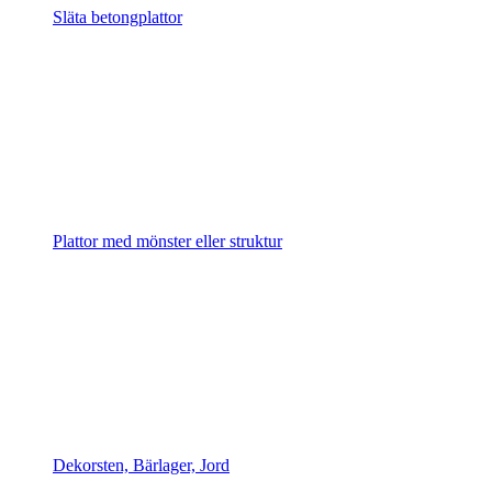
Släta betongplattor
Plattor med mönster eller struktur
Dekorsten, Bärlager, Jord