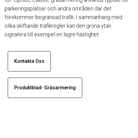
parkeringsplatser och andra områden där det
förekommer begränsad trafik. I sammanhang med
olika skiftande trafikregler kan den gröna ytan
signalera till exempel en lägre hastighet.
Kontakta Oss
Produktblad- Gräsarmering