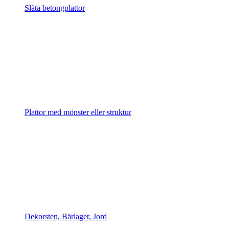
Släta betongplattor
Plattor med mönster eller struktur
Dekorsten, Bärlager, Jord