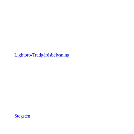
Lightpro-Trädgårdsbelysning
Stegsten