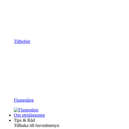
Tillbehör
Flaggstång
Om stenläggning
Tips & Råd
Tillbaka till huvudmenyn