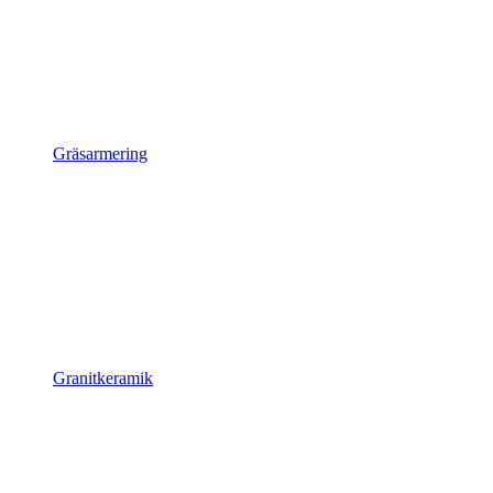
Gräsarmering
Granitkeramik