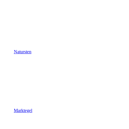
Natursten
Marktegel