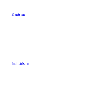
Kantsten
Industristen