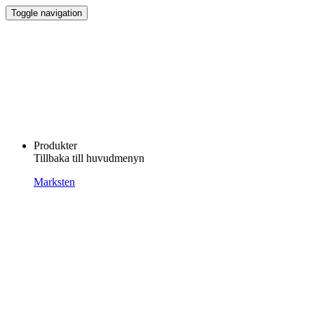
Toggle navigation
Produkter
Tillbaka till huvudmenyn
Marksten