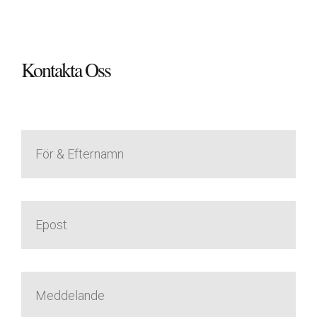
Kontakta Oss