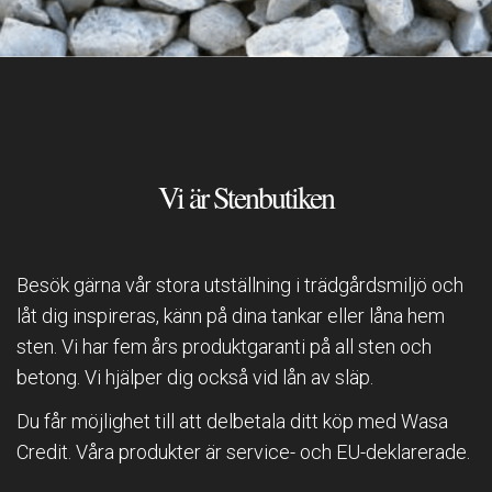
Vi är Stenbutiken
Besök gärna vår stora utställning i trädgårdsmiljö och
låt dig inspireras, känn på dina tankar eller låna hem
sten. Vi har fem års produktgaranti på all sten och
betong. Vi hjälper dig också vid lån av släp.
Du får möjlighet till att delbetala ditt köp med Wasa
Credit. Våra produkter är service- och EU-deklarerade.