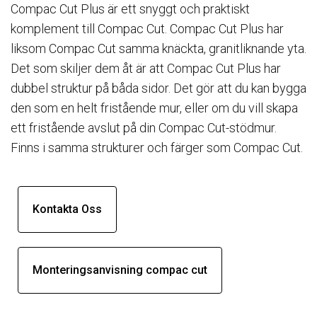
Compac Cut Plus är ett snyggt och praktiskt
komplement till Compac Cut. Compac Cut Plus har
liksom Compac Cut samma knäckta, granitliknande yta.
Det som skiljer dem åt är att Compac Cut Plus har
dubbel struktur på båda sidor. Det gör att du kan bygga
den som en helt fristående mur, eller om du vill skapa
ett fristående avslut på din Compac Cut-stödmur.
Finns i samma strukturer och färger som Compac Cut.
Kontakta Oss
Monteringsanvisning compac cut