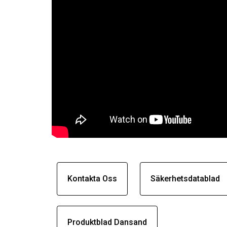
Kontakta Oss
Säkerhetsdatablad
Produktblad Dansand