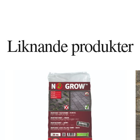
Liknande produkter