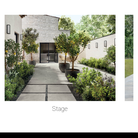
© 2026 Stenbutiken
Stage