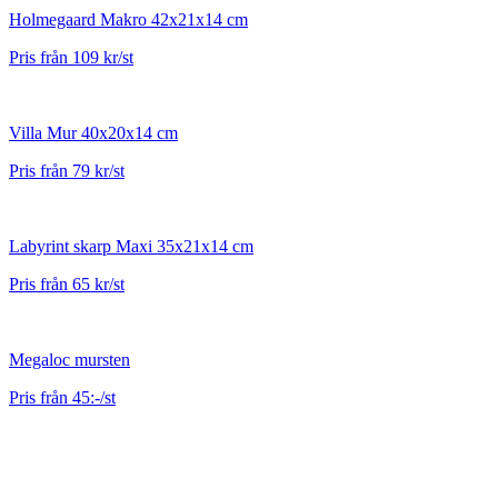
Holmegaard Makro 42x21x14 cm
Pris från 109 kr/st
Villa Mur 40x20x14 cm
Pris från 79 kr/st
Labyrint skarp Maxi 35x21x14 cm
Pris från 65 kr/st
Megaloc mursten
Pris från 45:-/st