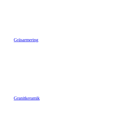
Gräsarmering
Granitkeramik