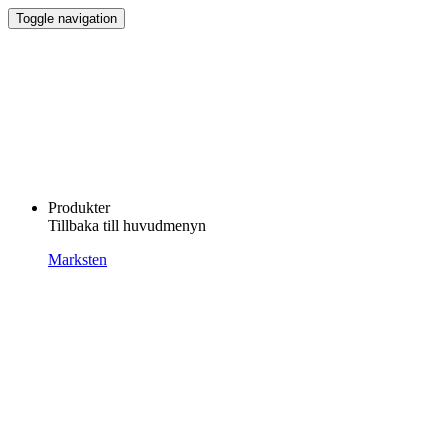
Toggle navigation
Produkter
Tillbaka till huvudmenyn
Marksten