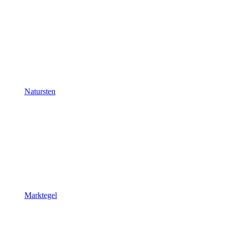
Natursten
Marktegel