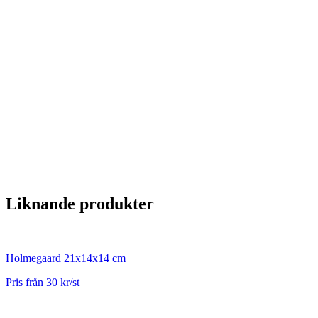
Liknande produkter
Holmegaard 21x14x14 cm
Pris från 30 kr/st