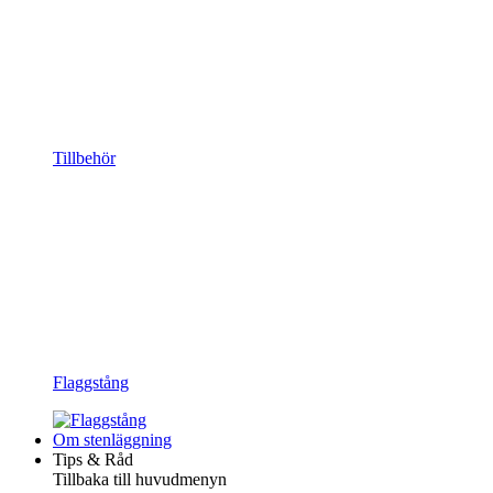
Tillbehör
Flaggstång
Om stenläggning
Tips & Råd
Tillbaka till huvudmenyn