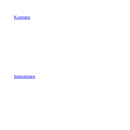
Kantsten
Industristen