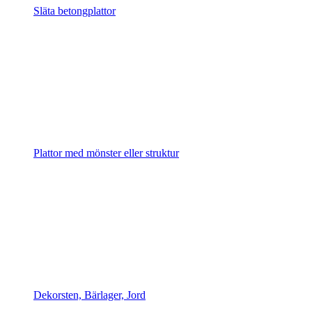
Släta betongplattor
Plattor med mönster eller struktur
Dekorsten, Bärlager, Jord