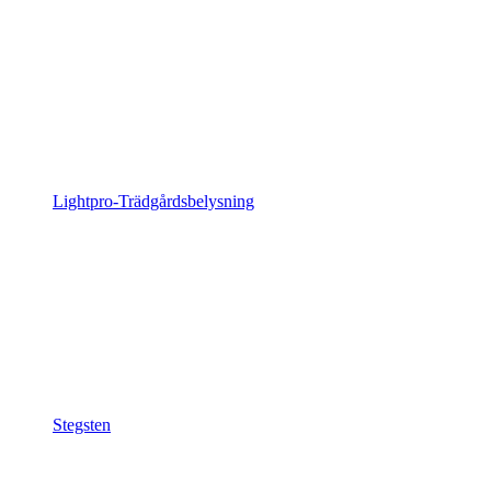
Lightpro-Trädgårdsbelysning
Stegsten