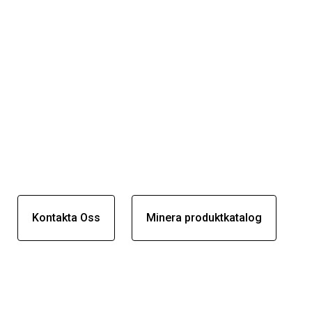
Kontakta Oss
Minera produktkatalog