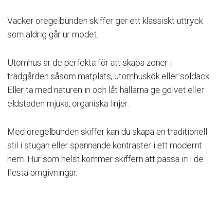
Vacker oregelbunden skiffer ger ett klassiskt uttryck
som aldrig går ur modet.
Utomhus är de perfekta för att skapa zoner i
trädgården såsom matplats, utomhuskök eller soldäck.
Eller ta med naturen in och låt hällarna ge golvet eller
eldstaden mjuka, organiska linjer.
Med oregelbunden skiffer kan du skapa en traditionell
stil i stugan eller spännande kontraster i ett modernt
hem. Hur som helst kommer skiffern att passa in i de
flesta omgivningar.