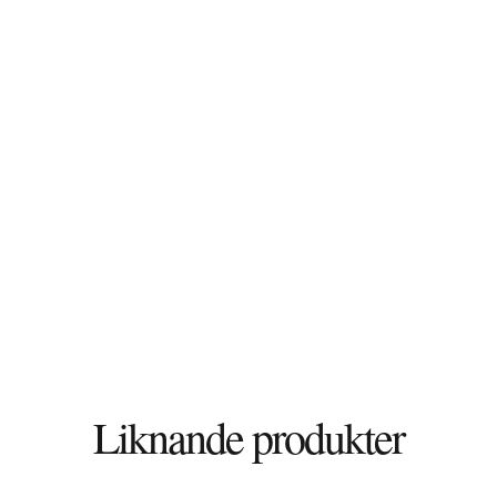
Liknande produkter