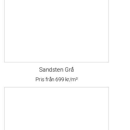
Sandsten Grå
Pris från 699 kr/m²