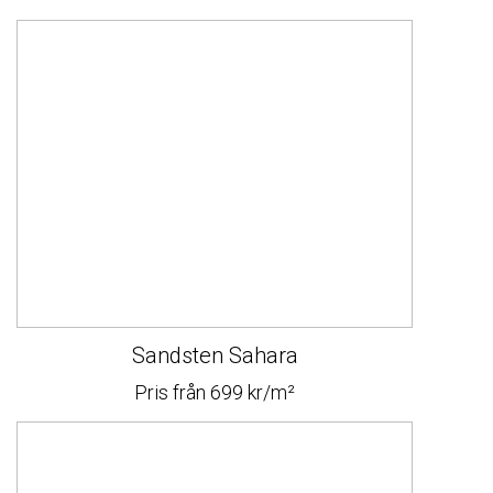
Sandsten Sahara
Pris från 699 kr/m²