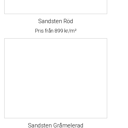
Sandsten Röd
Pris från 899 kr/m²
Sandsten Gråmelerad