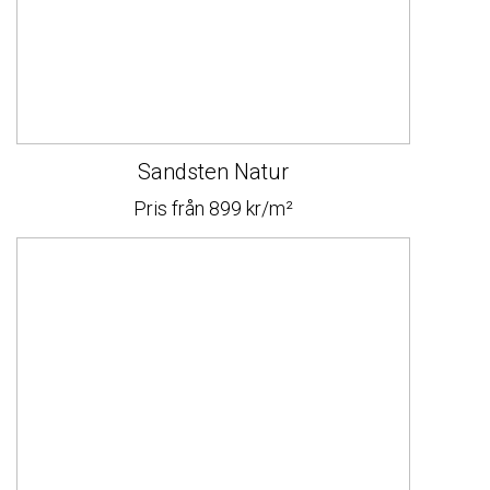
Sandsten Natur
Pris från 899 kr/m²