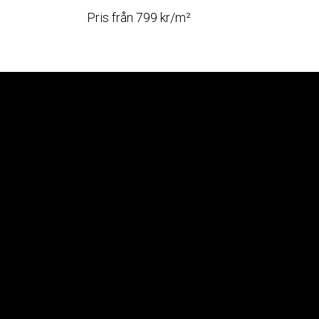
Pris från 799 kr/m²