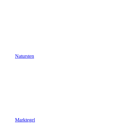
Natursten
Marktegel