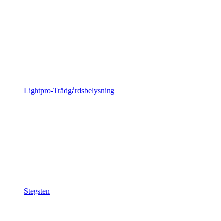
Lightpro-Trädgårdsbelysning
Stegsten