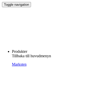
Toggle navigation
Produkter
Tillbaka till huvudmenyn
Marksten