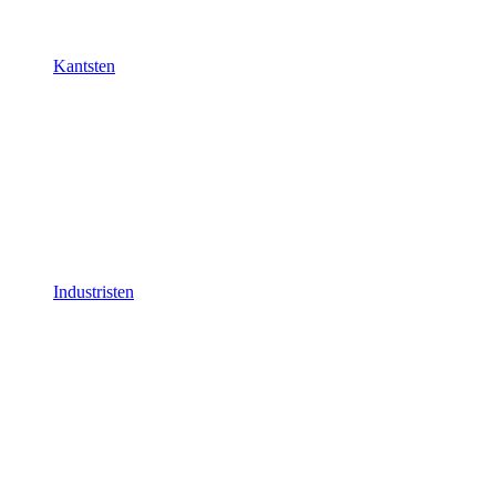
Kantsten
Industristen