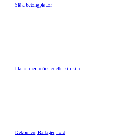
Släta betongplattor
Plattor med mönster eller struktur
Dekorsten, Bärlager, Jord