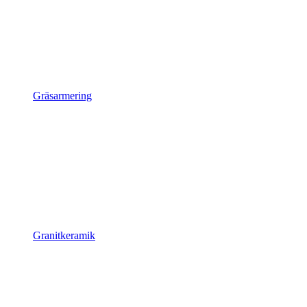
Gräsarmering
Granitkeramik