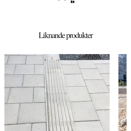
Liknande produkter