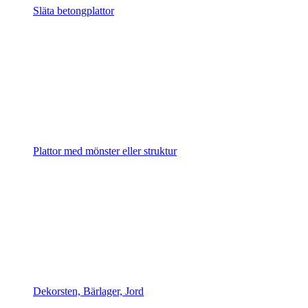
Släta betongplattor
Plattor med mönster eller struktur
Dekorsten, Bärlager, Jord