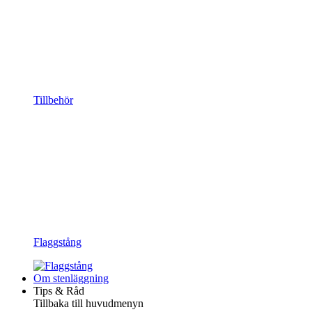
Tillbehör
Flaggstång
Om stenläggning
Tips & Råd
Tillbaka till huvudmenyn