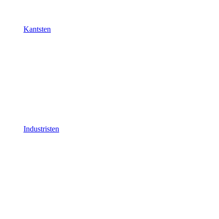
Kantsten
Industristen