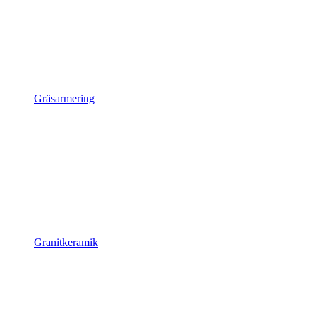
Gräsarmering
Granitkeramik