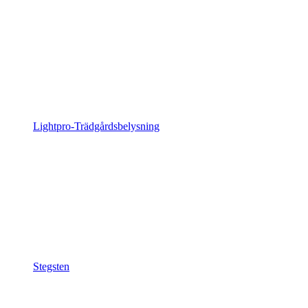
Lightpro-Trädgårdsbelysning
Stegsten