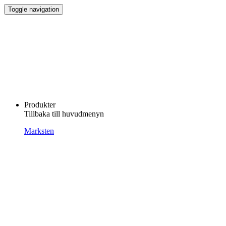
Toggle navigation
Produkter
Tillbaka till huvudmenyn
Marksten