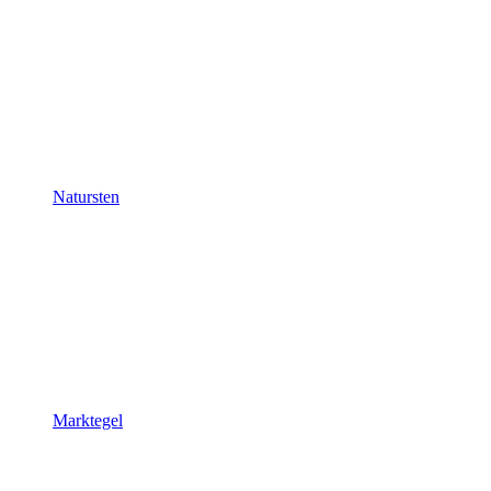
Natursten
Marktegel