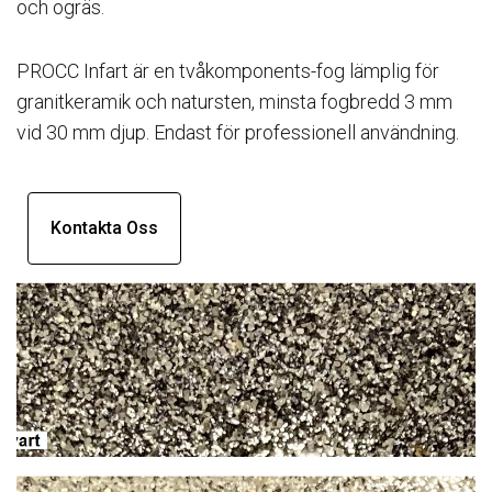
och ogräs.
PROCC Infart är en tvåkomponents-fog lämplig för
granitkeramik och natursten, minsta fogbredd 3 mm
vid 30 mm djup. Endast för professionell användning.
Kontakta Oss