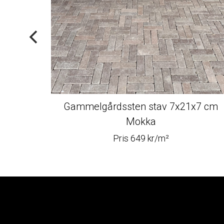
Gammelgårdssten stav 7x21x7 cm
Mokka
Pris 649 kr/m²