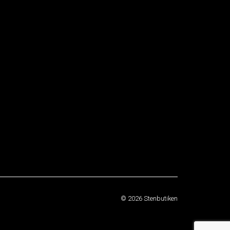
© 2026 Stenbutiken