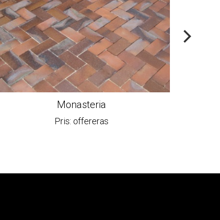
Monasteria
Pris: offereras