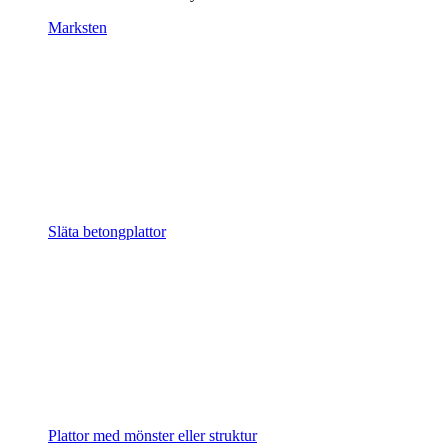
Marksten
Släta betongplattor
Plattor med mönster eller struktur