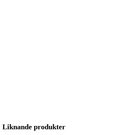
Liknande produkter