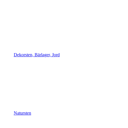
Dekorsten, Bärlager, Jord
Natursten