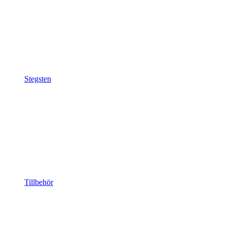
Stegsten
Tillbehör