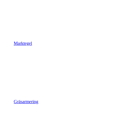
Marktegel
Gräsarmering