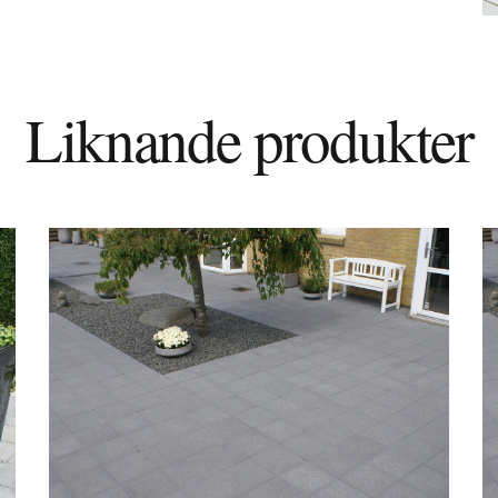
Liknande produkter