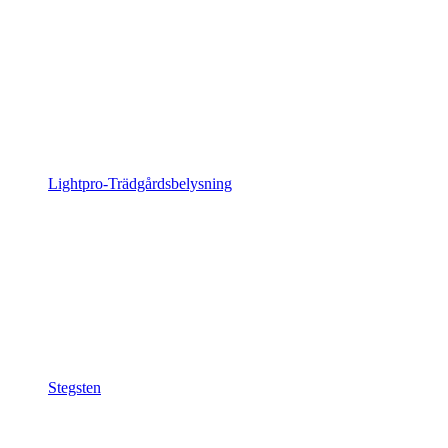
Lightpro-Trädgårdsbelysning
Stegsten