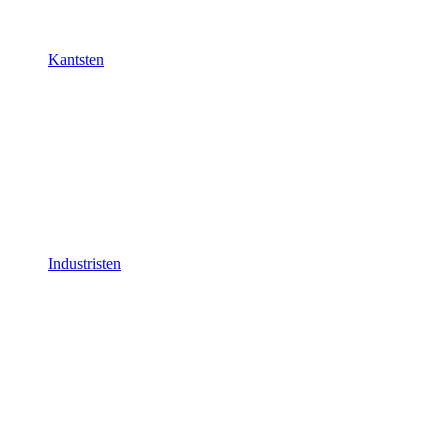
Kantsten
Industristen