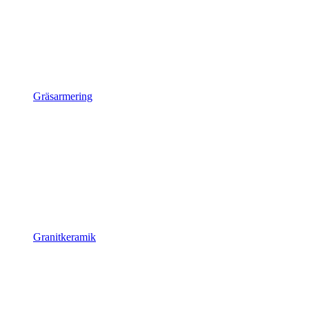
Gräsarmering
Granitkeramik