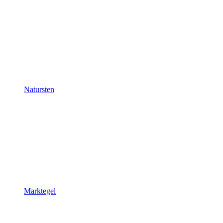
Natursten
Marktegel