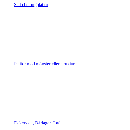
Släta betongplattor
Plattor med mönster eller struktur
Dekorsten, Bärlager, Jord