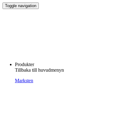
Toggle navigation
Produkter
Tillbaka till huvudmenyn
Marksten