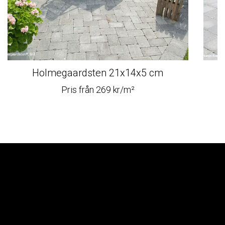
Holmegaardsten 21x14x5 cm
Pris från 269 kr/m²