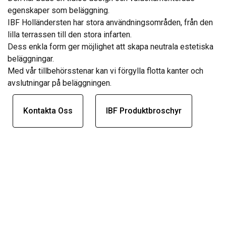
egenskaper som beläggning.
IBF Holländersten har stora användningsområden, från den
lilla terrassen till den stora infarten.
Dess enkla form ger möjlighet att skapa neutrala estetiska
beläggningar.
Med vår tillbehörsstenar kan vi förgylla flotta kanter och
avslutningar på beläggningen.
Kontakta Oss
IBF Produktbroschyr