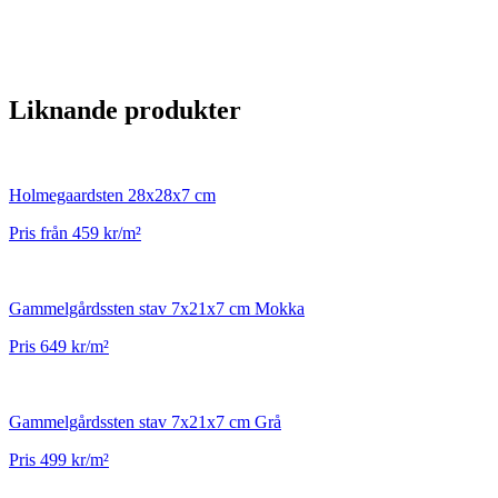
Liknande produkter
Holmegaardsten 28x28x7 cm
Pris från 459 kr/m²
Gammelgårdssten stav 7x21x7 cm Mokka
Pris 649 kr/m²
Gammelgårdssten stav 7x21x7 cm Grå
Pris 499 kr/m²