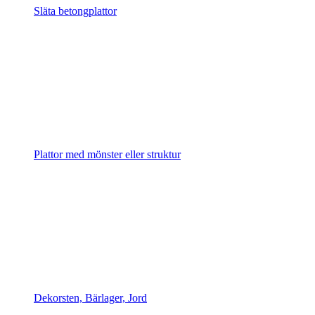
Släta betongplattor
Plattor med mönster eller struktur
Dekorsten, Bärlager, Jord