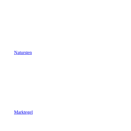
Natursten
Marktegel