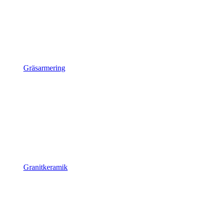
Gräsarmering
Granitkeramik