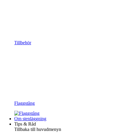
Tillbehör
Flaggstång
Om stenläggning
Tips & Råd
Tillbaka till huvudmenyn