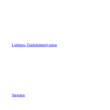
Lightpro-Trädgårdsbelysning
Stegsten