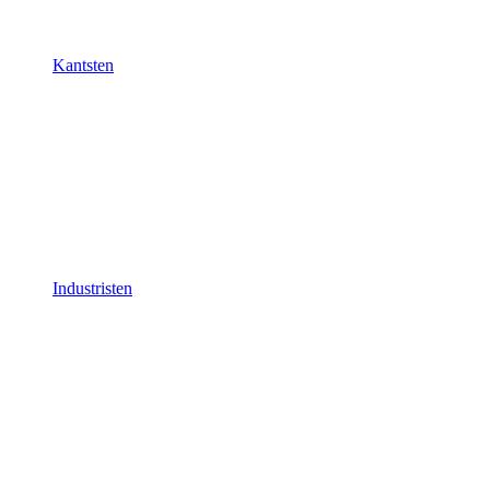
Kantsten
Industristen