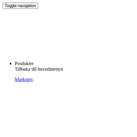
Toggle navigation
Produkter
Tillbaka till huvudmenyn
Marksten