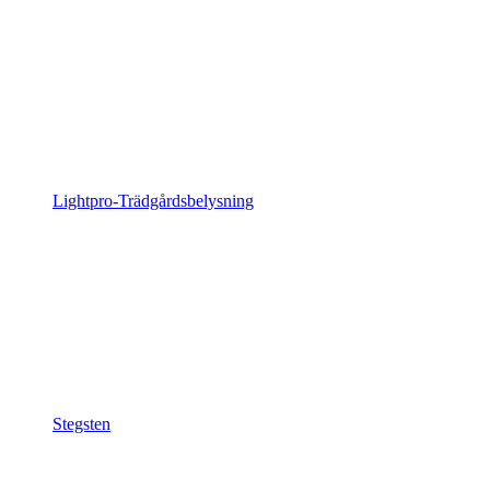
Lightpro-Trädgårdsbelysning
Stegsten