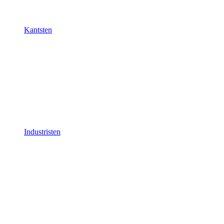
Kantsten
Industristen