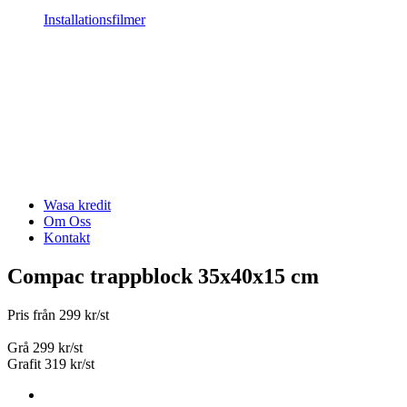
Installationsfilmer
Wasa kredit
Om Oss
Kontakt
Compac trappblock 35x40x15 cm
Pris från 299 kr/st
Grå 299 kr/st
Grafit 319 kr/st