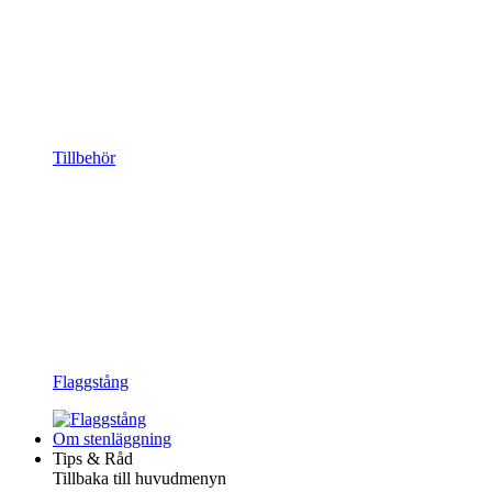
Tillbehör
Flaggstång
Om stenläggning
Tips & Råd
Tillbaka till huvudmenyn