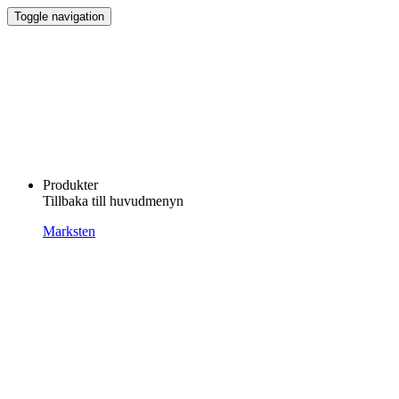
Toggle navigation
Produkter
Tillbaka till huvudmenyn
Marksten