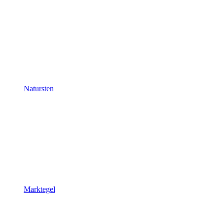
Natursten
Marktegel