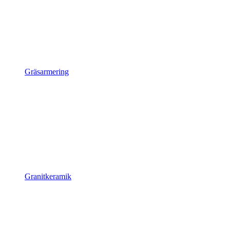
Gräsarmering
Granitkeramik