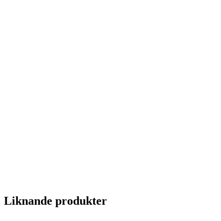
Liknande produkter