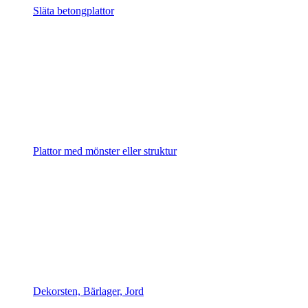
Släta betongplattor
Plattor med mönster eller struktur
Dekorsten, Bärlager, Jord