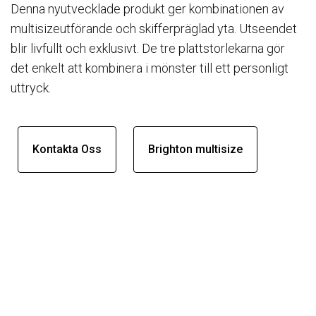
Denna nyutvecklade produkt ger kombinationen av
multisizeutförande och skifferpräglad yta. Utseendet
blir livfullt och exklusivt. De tre plattstorlekarna gör
det enkelt att kombinera i mönster till ett personligt
uttryck.
Kontakta Oss
Brighton multisize