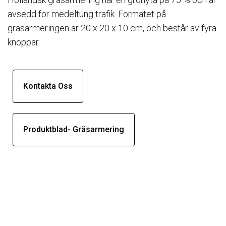
avsedd för medeltung trafik. Formatet på
gräsarmeringen är 20 x 20 x 10 cm, och består av fyra
knoppar.
Kontakta Oss
Produktblad- Gräsarmering