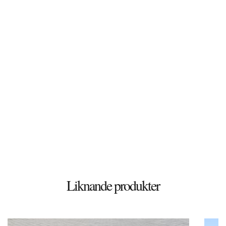
© 2026 Stenbutiken
Liknande produkter