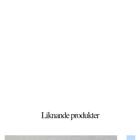
© 2026 Stenbutiken
Liknande produkter