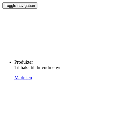
Toggle navigation
Produkter
Tillbaka till huvudmenyn
Marksten