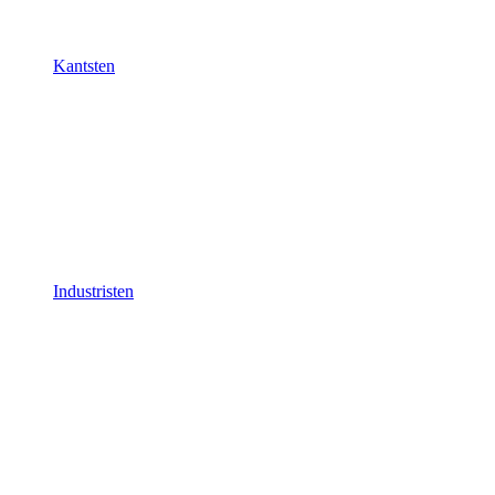
Kantsten
Industristen