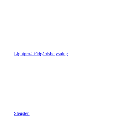
Lightpro-Trädgårdsbelysning
Stegsten