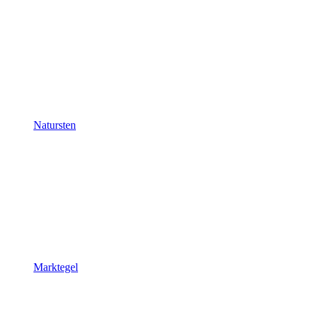
Natursten
Marktegel