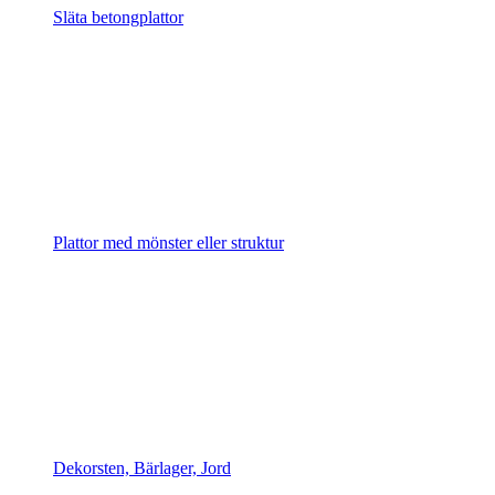
Släta betongplattor
Plattor med mönster eller struktur
Dekorsten, Bärlager, Jord