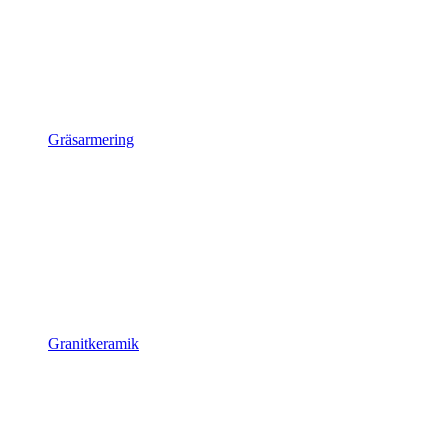
Gräsarmering
Granitkeramik