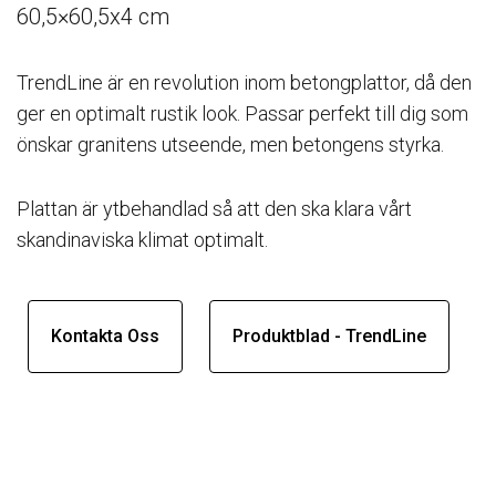
60,5×60,5x4 cm
TrendLine är en revolution inom betongplattor, då den
ger en optimalt rustik look. Passar perfekt till dig som
önskar granitens utseende, men betongens styrka.
Plattan är ytbehandlad så att den ska klara vårt
skandinaviska klimat optimalt.
Kontakta Oss
Produktblad - TrendLine