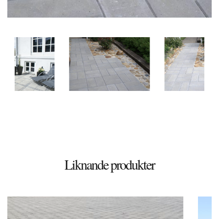
© 2026 Stenbutiken
Liknande produkter