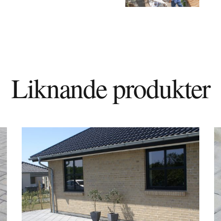
Liknande produkter