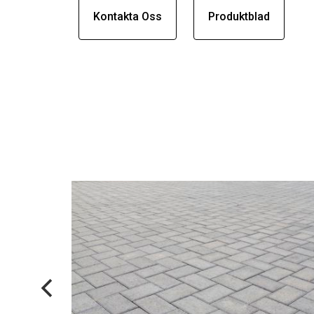
Kontakta Oss
Produktblad