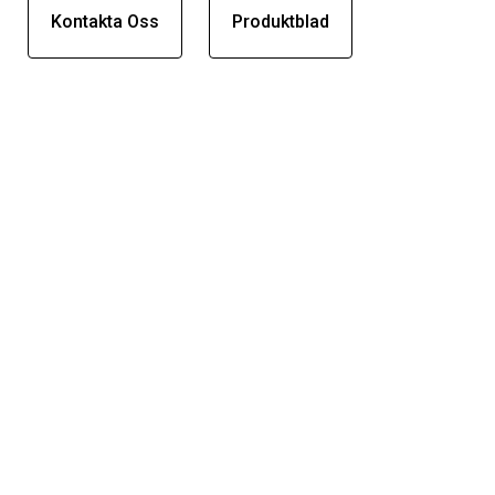
Kontakta Oss
Produktblad